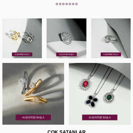
ÇOK SATANLAR