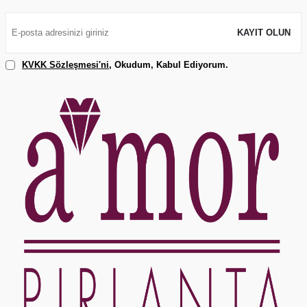
KAYIT OLUN
KVKK Sözleşmesi'ni
, Okudum, Kabul Ediyorum.