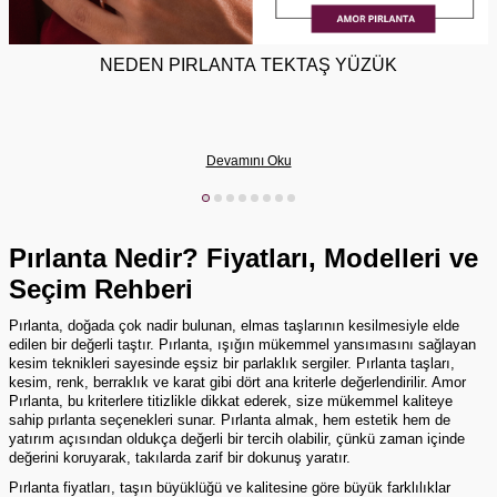
NEDEN PIRLANTA TEKTAŞ YÜZÜK
Devamını Oku
Pırlanta Nedir? Fiyatları, Modelleri ve
Seçim Rehberi
Pırlanta, doğada çok nadir bulunan, elmas taşlarının kesilmesiyle elde
edilen bir değerli taştır. Pırlanta, ışığın mükemmel yansımasını sağlayan
kesim teknikleri sayesinde eşsiz bir parlaklık sergiler. Pırlanta taşları,
kesim, renk, berraklık ve karat gibi dört ana kriterle değerlendirilir. Amor
Pırlanta, bu kriterlere titizlikle dikkat ederek, size mükemmel kaliteye
sahip
pırlanta
seçenekleri sunar. Pırlanta almak, hem estetik hem de
yatırım açısından oldukça değerli bir tercih olabilir, çünkü zaman içinde
değerini koruyarak, takılarda zarif bir dokunuş yaratır.
Pırlanta fiyatları, taşın büyüklüğü ve kalitesine göre büyük farklılıklar