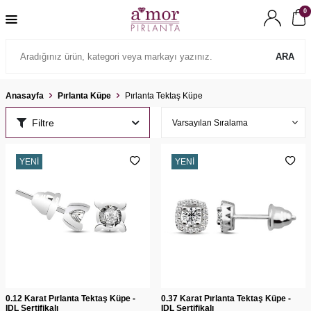
0
ARA
Anasayfa
Pırlanta Küpe
Pırlanta Tektaş Küpe
Filtre
YENI
YENI
0.12 Karat Pırlanta Tektaş Küpe -
0.37 Karat Pırlanta Tektaş Küpe -
IDL Sertifikalı
IDL Sertifikalı