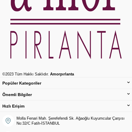
©2023 Tüm Hakkı Saklıdır.
Amorpırlanta
Popüler Kategoriler
Önemli Bilgiler
Hızlı Erişim
Molla Fenari Mah. Şerefefendi Sk. Ağaoğlu Kuyumcular Çarşısı
No:32/C Fatih-İSTANBUL