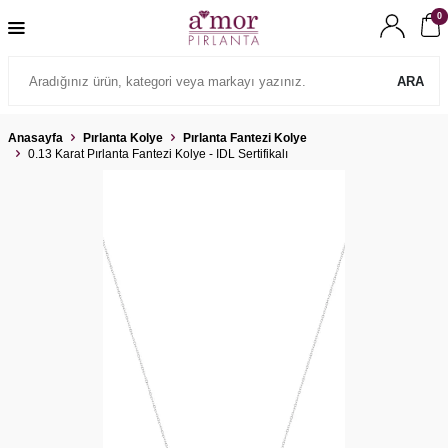
0
ARA
Anasayfa
Pırlanta Kolye
Pırlanta Fantezi Kolye
0.13 Karat Pırlanta Fantezi Kolye - IDL Sertifikalı