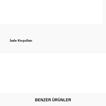
İade Koşulları
BENZER ÜRÜNLER