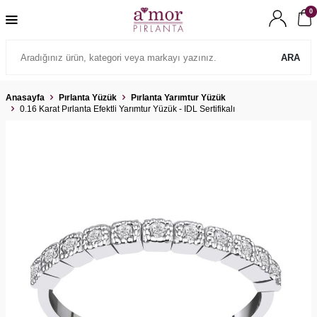
0
ARA
Anasayfa
Pırlanta Yüzük
Pırlanta Yarımtur Yüzük
0.16 Karat Pırlanta Efektli Yarımtur Yüzük - IDL Sertifikalı