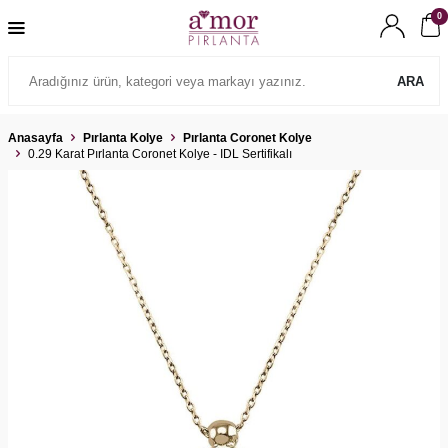
0
ARA
Anasayfa
Pırlanta Kolye
Pırlanta Coronet Kolye
0.29 Karat Pırlanta Coronet Kolye - IDL Sertifikalı