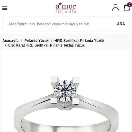
0
ARA
Anasayfa
Pırlanta Yüzük
HRD Sertifikalı Pırlanta Yüzük
0.30 Karat HRD Sertifikalı Pırlanta Tektaş Yüzük