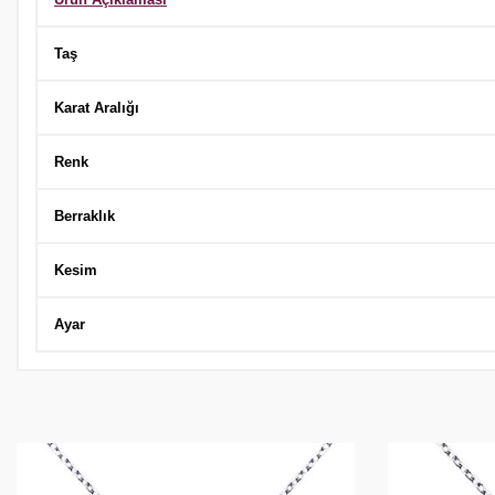
Taş
Karat Aralığı
Renk
Berraklık
Kesim
Ayar