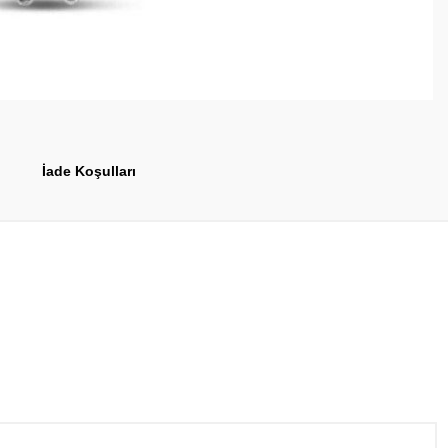
İade Koşulları