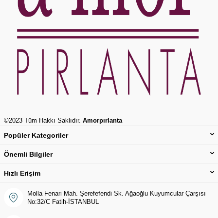
©2023 Tüm Hakkı Saklıdır.
Amorpırlanta
Popüler Kategoriler
Önemli Bilgiler
Hızlı Erişim
Molla Fenari Mah. Şerefefendi Sk. Ağaoğlu Kuyumcular Çarşısı
No:32/C Fatih-İSTANBUL