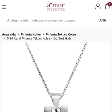
0
ARA
Anasayfa
Pırlanta Kolye
Pırlanta Tektaş Kolye
0.34 Karat Pırlanta Tektaş Kolye - IDL Sertifikalı