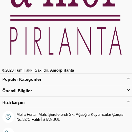
©2023 Tüm Hakkı Saklıdır.
Amorpırlanta
Popüler Kategoriler
Önemli Bilgiler
Hızlı Erişim
Molla Fenari Mah. Şerefefendi Sk. Ağaoğlu Kuyumcular Çarşısı
No:32/C Fatih-İSTANBUL