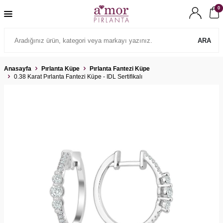
0
ARA
Anasayfa
Pırlanta Küpe
Pırlanta Fantezi Küpe
0.38 Karat Pırlanta Fantezi Küpe - IDL Sertifikalı