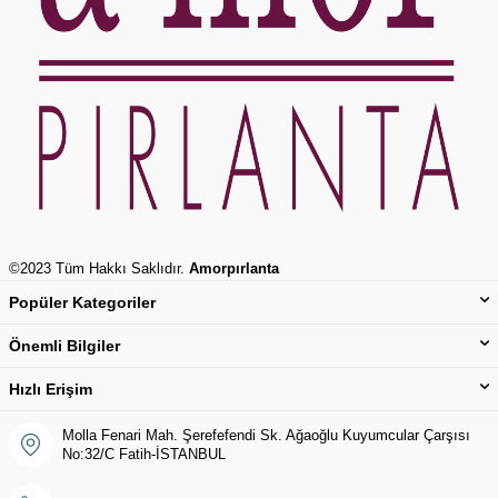
©2023 Tüm Hakkı Saklıdır.
Amorpırlanta
Popüler Kategoriler
Önemli Bilgiler
Hızlı Erişim
Molla Fenari Mah. Şerefefendi Sk. Ağaoğlu Kuyumcular Çarşısı
No:32/C Fatih-İSTANBUL