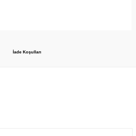
İade Koşulları