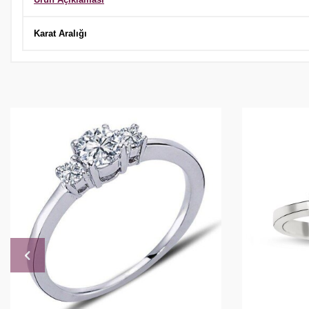
Karat Aralığı