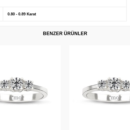
0.80 - 0.89 Karat
BENZER ÜRÜNLER