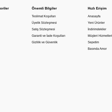
oriler
Önemli Bilgiler
Hızlı Erişim
Teslimat Koşulları
Anasayfa
Üyelik Sözleşmesi
Yeni Ürünler
Satış Sözleşmesi
İndirimdekiler
Garanti ve İade Koşulları
Müşteri Hizmetler
Gizlilik ve Güvenlik
Sepetim
Basında Amor