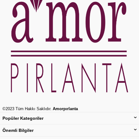
©2023 Tüm Hakkı Saklıdır.
Amorpırlanta
Popüler Kategoriler
Önemli Bilgiler