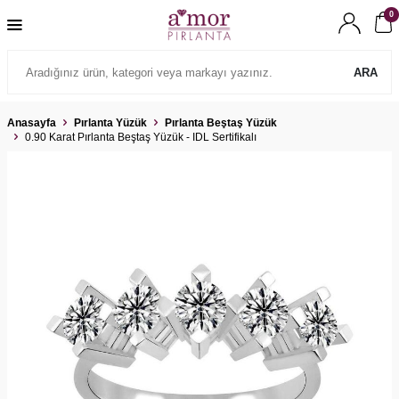
0
ARA
Anasayfa
Pırlanta Yüzük
Pırlanta Beştaş Yüzük
0.90 Karat Pırlanta Beştaş Yüzük - IDL Sertifikalı