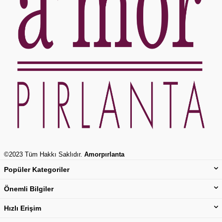
©2023 Tüm Hakkı Saklıdır.
Amorpırlanta
Popüler Kategoriler
Önemli Bilgiler
Hızlı Erişim