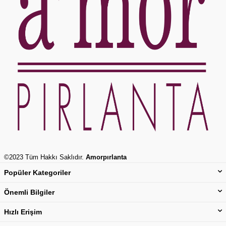
©2023 Tüm Hakkı Saklıdır.
Amorpırlanta
Popüler Kategoriler
Önemli Bilgiler
Hızlı Erişim