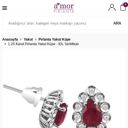
0
ARA
Anasayfa
Yakut
Pırlanta Yakut Küpe
1.25 Karat Pırlanta Yakut Küpe - IDL Sertifikalı