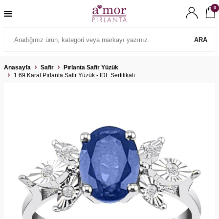
0
ARA
Anasayfa
Safir
Pırlanta Safir Yüzük
1.69 Karat Pırlanta Safir Yüzük - IDL Sertifikalı