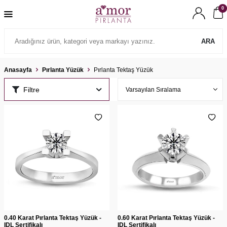
0
ARA
Anasayfa
Pırlanta Yüzük
Pırlanta Tektaş Yüzük
Filtre
0.40 Karat Pırlanta Tektaş Yüzük -
0.60 Karat Pırlanta Tektaş Yüzük -
IDL Sertifikalı
IDL Sertifikalı