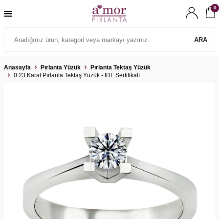
0
ARA
Anasayfa
Pırlanta Yüzük
Pırlanta Tektaş Yüzük
0.23 Karat Pırlanta Tektaş Yüzük - IDL Sertifikalı