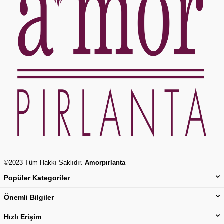
©2023 Tüm Hakkı Saklıdır.
Amorpırlanta
Popüler Kategoriler
Önemli Bilgiler
Hızlı Erişim