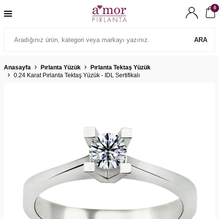
0
ARA
Anasayfa
Pırlanta Yüzük
Pırlanta Tektaş Yüzük
0.24 Karat Pırlanta Tektaş Yüzük - IDL Sertifikalı