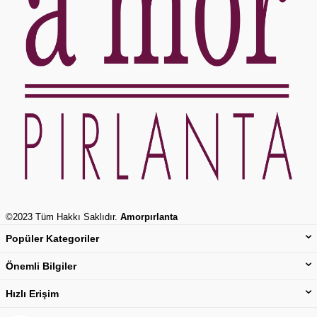
©2023 Tüm Hakkı Saklıdır.
Amorpırlanta
Popüler Kategoriler
Önemli Bilgiler
Hızlı Erişim