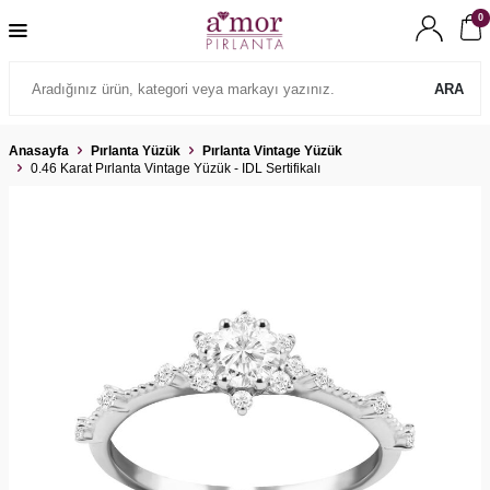
0
ARA
Anasayfa
Pırlanta Yüzük
Pırlanta Vintage Yüzük
0.46 Karat Pırlanta Vintage Yüzük - IDL Sertifikalı