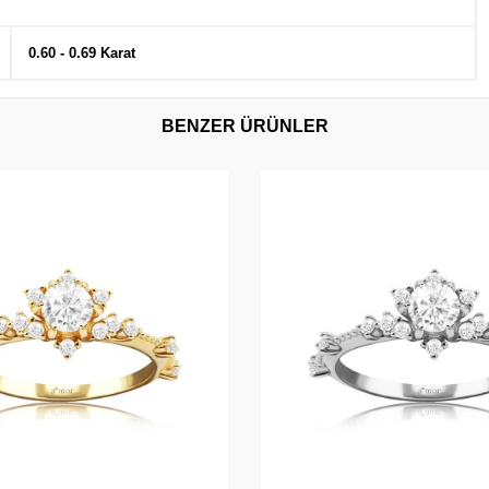
0.60 - 0.69 Karat
BENZER ÜRÜNLER