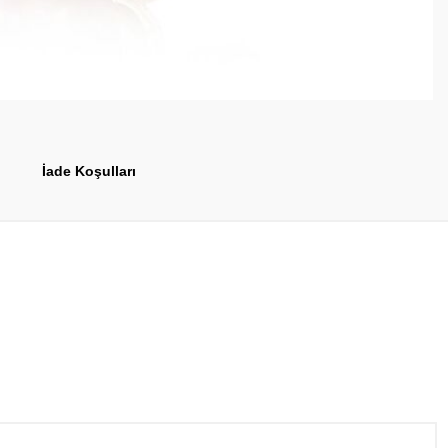
İade Koşulları