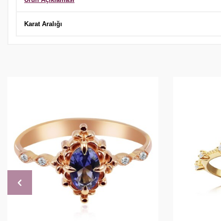
Karat Aralığı