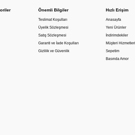
oriler
Önemli Bilgiler
Hızlı Erişim
Teslimat Koşulları
Anasayfa
Üyelik Sözleşmesi
Yeni Ürünler
Satış Sözleşmesi
İndirimdekiler
Garanti ve İade Koşulları
Müşteri Hizmetler
Gizlilik ve Güvenlik
Sepetim
Basında Amor