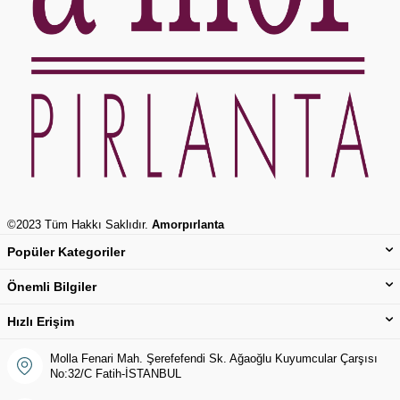
©2023 Tüm Hakkı Saklıdır.
Amorpırlanta
Popüler Kategoriler
Önemli Bilgiler
Hızlı Erişim
Molla Fenari Mah. Şerefefendi Sk. Ağaoğlu Kuyumcular Çarşısı
No:32/C Fatih-İSTANBUL