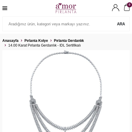
0
ARA
Anasayfa
Pırlanta Kolye
Pırlanta Gerdanlık
14.00 Karat Pırlanta Gerdanlık - IDL Sertifikalı