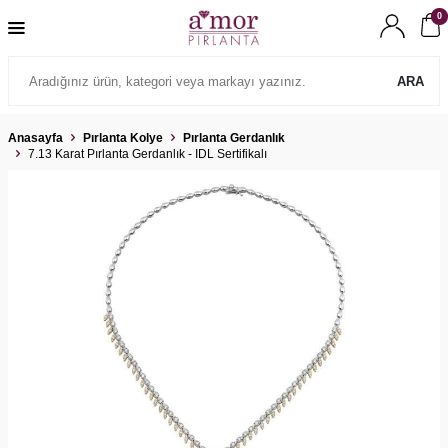
0
ARA
Anasayfa
Pırlanta Kolye
Pırlanta Gerdanlık
7.13 Karat Pırlanta Gerdanlık - IDL Sertifikalı