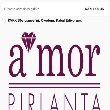
KAYIT OLUN
KVKK Sözleşmesi'ni
, Okudum, Kabul Ediyorum.