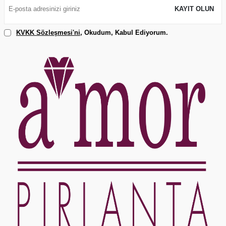
KAYIT OLUN
KVKK Sözleşmesi'ni
, Okudum, Kabul Ediyorum.