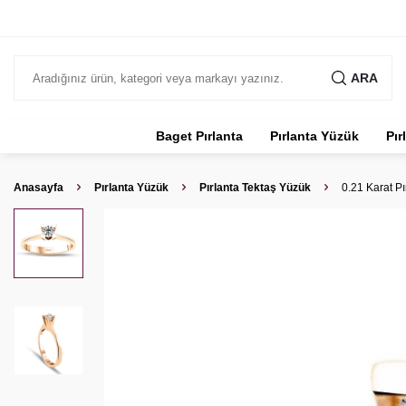
ARA
Baget Pırlanta
Pırlanta Yüzük
Pır
Anasayfa
Pırlanta Yüzük
Pırlanta Tektaş Yüzük
0.21 Karat Pı