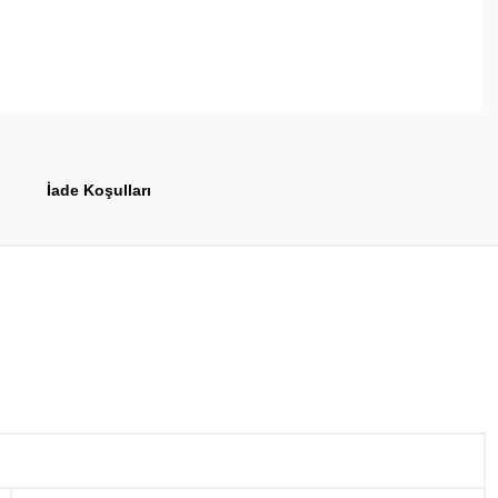
İade Koşulları