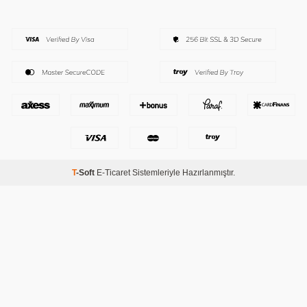
T
-Soft
E-Ticaret
Sistemleriyle Hazırlanmıştır.