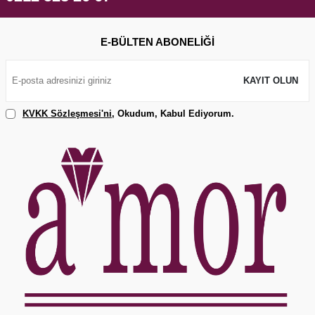
E-BÜLTEN ABONELIĞI
KAYIT OLUN
KVKK Sözleşmesi'ni
, Okudum, Kabul Ediyorum.