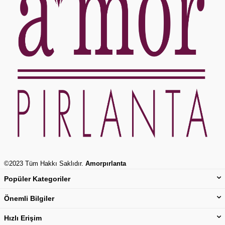
©2023 Tüm Hakkı Saklıdır.
Amorpırlanta
Popüler Kategoriler
Önemli Bilgiler
Hızlı Erişim