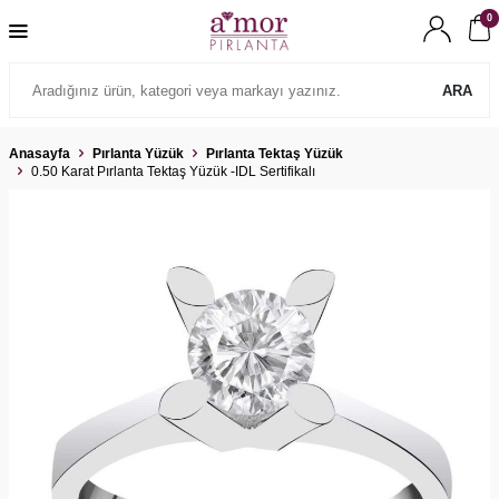
0
ARA
Anasayfa
Pırlanta Yüzük
Pırlanta Tektaş Yüzük
0.50 Karat Pırlanta Tektaş Yüzük -IDL Sertifikalı