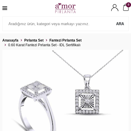
0
ARA
Anasayfa
Pırlanta Set
Fantezi Pırlanta Set
0.60 Karat Fantezi Pırlanta Set - IDL Sertifikalı