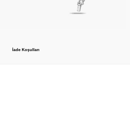
İade Koşulları