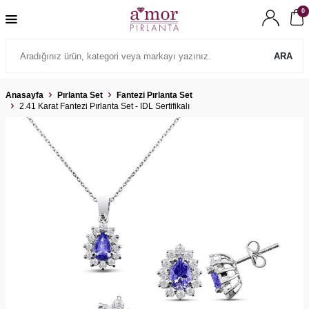
0
ARA
Anasayfa
Pırlanta Set
Fantezi Pırlanta Set
2.41 Karat Fantezi Pırlanta Set - IDL Sertifikalı